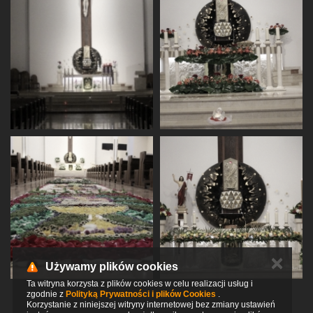
✕
Używamy plików cookies
Ta witryna korzysta z plików cookies w celu realizacji usług i
zgodnie z
Polityką Prywatności i plików Cookies
.
Korzystanie z niniejszej witryny internetowej bez zmiany ustawień