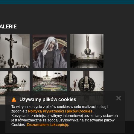
ALERIE
✕
Używamy plików cookies
Ta witryna korzysta z plików cookies w celu realizacji usług i
zgodnie z
Polityką Prywatności i plików Cookies
.
Korzystanie z niniejszej witryny internetowej bez zmiany ustawień
jest równoznaczne ze zgodą użytkownika na stosowanie plików
Cookies.
Zrozumiałem i akceptuję.