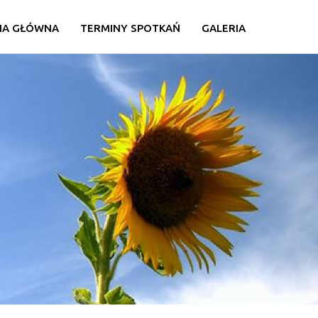
NA GŁÓWNA
TERMINY SPOTKAŃ
GALERIA