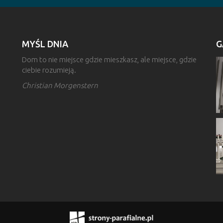
MYŚL DNIA
G
Dom to nie miejsce gdzie mieszkasz, ale miejsce, gdzie
ciebie rozumieją.
Christian Morgenstern