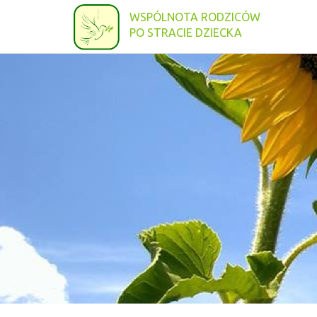
WSPÓLNOTA RODZICÓW
PO STRACIE DZIECKA