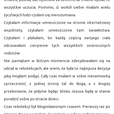
wszystkie uczucia. Pomimo, iż wokół siebie miałam wielu
życzliwych ludzi czułam się nierozumiana.
Czytałam informacje umieszczone na stronie internetowej
wspólnoty, czytałam umieszczone tam świadectwa.
Czytałam i płakałam, bo każdą częścią swojego ciała
odczuwałam cierpienie tych wszystkich osieroconych
rodziców.
Nie pamiętam w którym momencie zdecydowałam się na
udział w rekolekcjach, ale wiem, że była to najlepsza decyzja
jaką mogłam podjąć. Cały czas miałam w sobie niesamowitą
sprzeczność, z jednej strony żal do Boga, a z drugiej
przekonanie, że jedynie będąc blisko Jezusa będę w stanie
poradzić sobie po stracie dzieci.
Czas rekolekcji był błogosławionym czasem. Pierwszy raz po