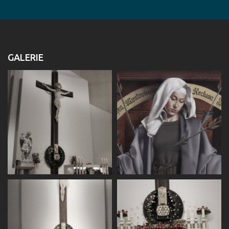
GALERIE